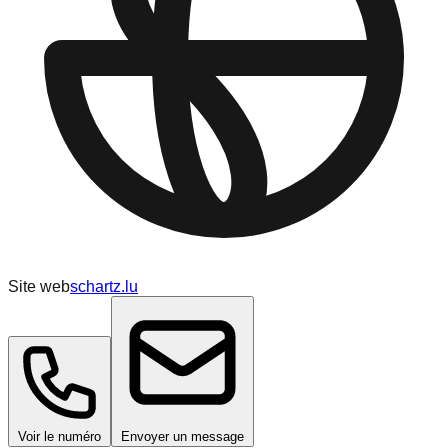
Site web
schartz.lu
Voir le numéro
Envoyer un message