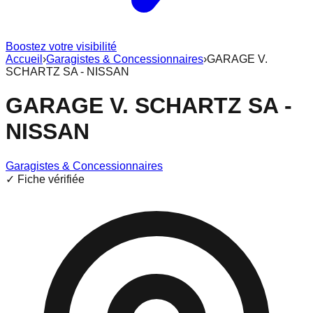
Boostez votre visibilité
Accueil
›
Garagistes & Concessionnaires
›
GARAGE V.
SCHARTZ SA - NISSAN
GARAGE V. SCHARTZ SA -
NISSAN
Garagistes & Concessionnaires
✓ Fiche vérifiée