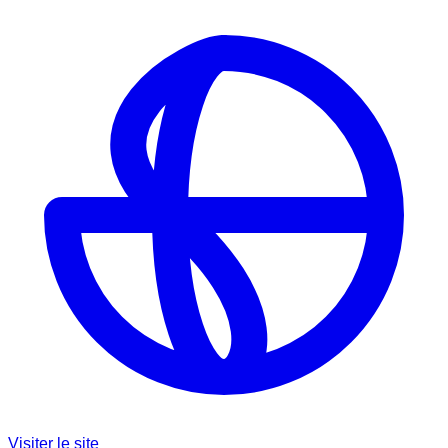
Visiter le site