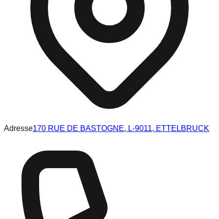
Adresse
170 RUE DE BASTOGNE, L-9011, ETTELBRUCK