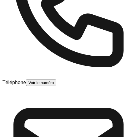
Téléphone
Voir le numéro