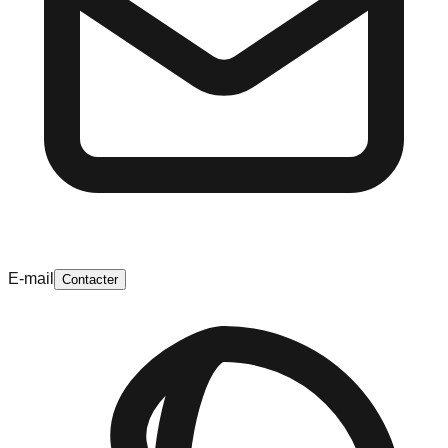
E-mail
Contacter