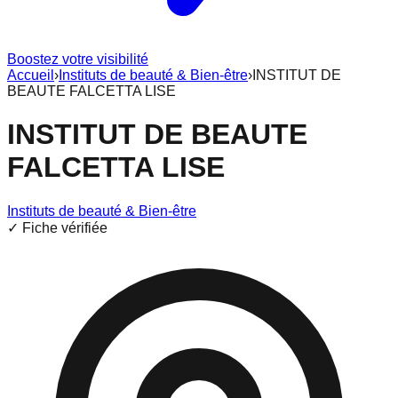
Boostez votre visibilité
Accueil
›
Instituts de beauté & Bien-être
›
INSTITUT DE
BEAUTE FALCETTA LISE
INSTITUT DE BEAUTE
FALCETTA LISE
Instituts de beauté & Bien-être
✓ Fiche vérifiée