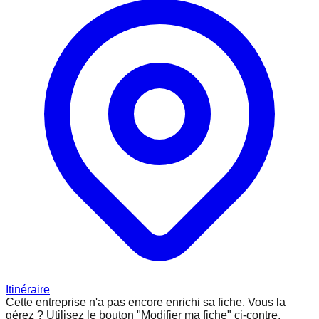
Itinéraire
Cette entreprise n'a pas encore enrichi sa fiche.
Vous la
gérez ? Utilisez le bouton "Modifier ma fiche" ci-contre.