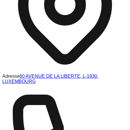
Adresse
60 AVENUE DE LA LIBERTE, L-1930,
LUXEMBOURG