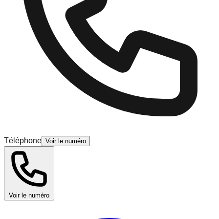
Téléphone
Voir le numéro
Voir le numéro