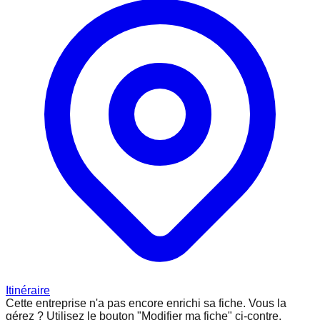
Itinéraire
Cette entreprise n'a pas encore enrichi sa fiche.
Vous la
gérez ? Utilisez le bouton "Modifier ma fiche" ci-contre.