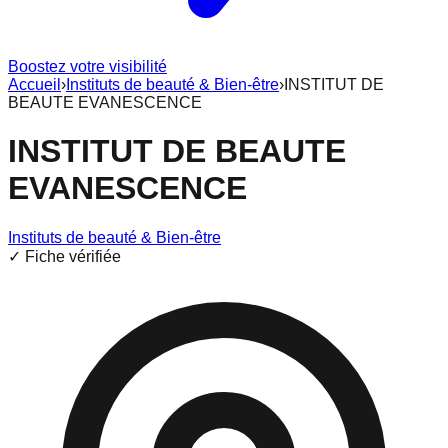
Boostez votre visibilité
Accueil
›
Instituts de beauté & Bien-être
›
INSTITUT DE
BEAUTE EVANESCENCE
INSTITUT DE BEAUTE
EVANESCENCE
Instituts de beauté & Bien-être
✓ Fiche vérifiée