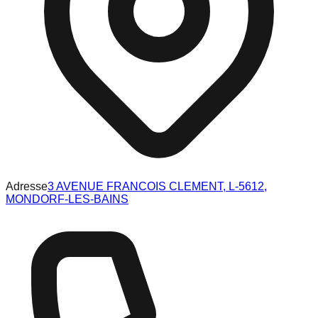
Adresse
3 AVENUE FRANCOIS CLEMENT, L-5612,
MONDORF-LES-BAINS