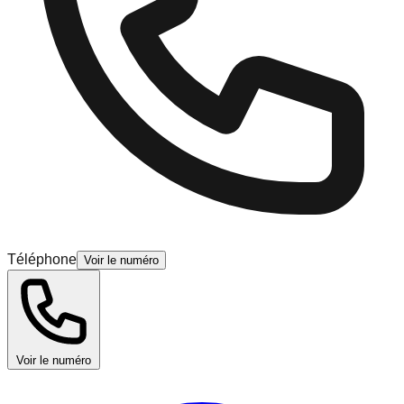
Téléphone
Voir le numéro
Voir le numéro