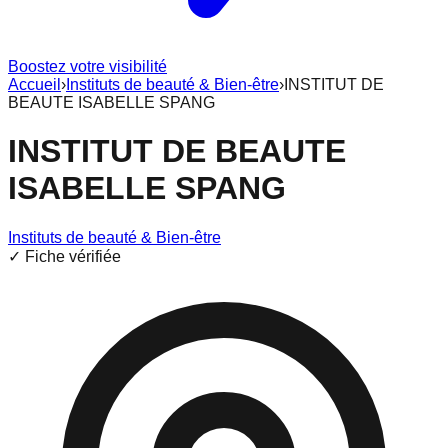
Boostez votre visibilité
Accueil
›
Instituts de beauté & Bien-être
›
INSTITUT DE
BEAUTE ISABELLE SPANG
INSTITUT DE BEAUTE
ISABELLE SPANG
Instituts de beauté & Bien-être
✓ Fiche vérifiée