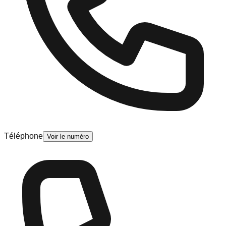
Téléphone
Voir le numéro