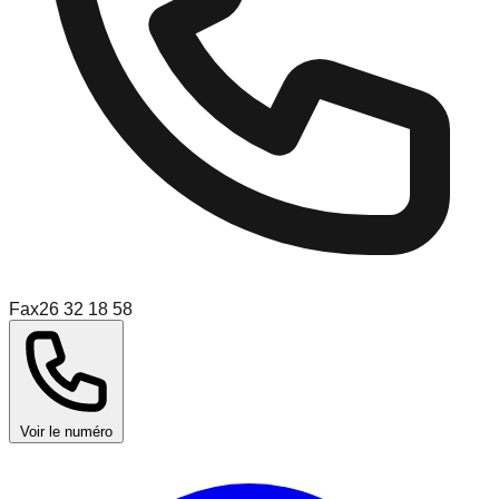
Fax
26 32 18 58
Voir le numéro