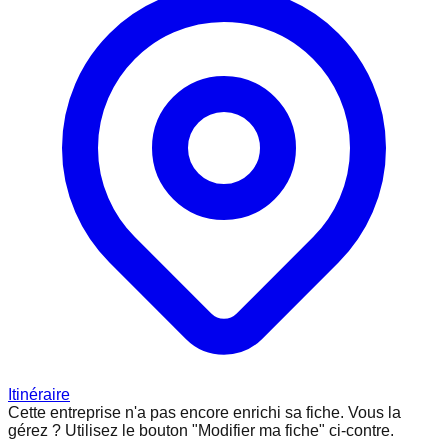
Itinéraire
Cette entreprise n'a pas encore enrichi sa fiche.
Vous la
gérez ? Utilisez le bouton "Modifier ma fiche" ci-contre.