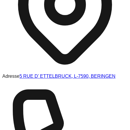
Adresse
5 RUE D' ETTELBRUCK, L-7590, BERINGEN