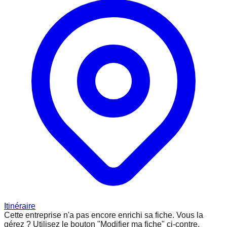
Itinéraire
Cette entreprise n'a pas encore enrichi sa fiche.
Vous la
gérez ? Utilisez le bouton "Modifier ma fiche" ci-contre.