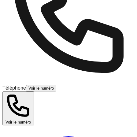
Téléphone
Voir le numéro
Voir le numéro