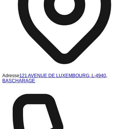
Adresse
121 AVENUE DE LUXEMBOURG, L-4940,
BASCHARAGE