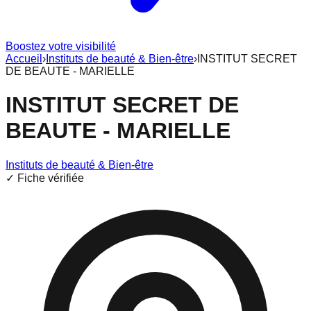
Boostez votre visibilité
Accueil
›
Instituts de beauté & Bien-être
›
INSTITUT SECRET
DE BEAUTE - MARIELLE
INSTITUT SECRET DE
BEAUTE - MARIELLE
Instituts de beauté & Bien-être
✓ Fiche vérifiée