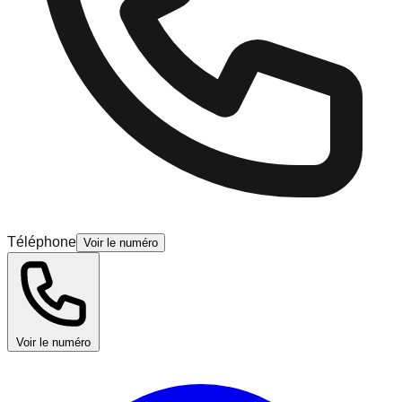
Téléphone
Voir le numéro
Voir le numéro