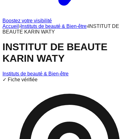
Boostez votre visibilité
Accueil
›
Instituts de beauté & Bien-être
›
INSTITUT DE
BEAUTE KARIN WATY
INSTITUT DE BEAUTE
KARIN WATY
Instituts de beauté & Bien-être
✓ Fiche vérifiée