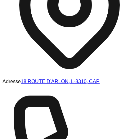
Adresse
18 ROUTE D'ARLON, L-8310, CAP