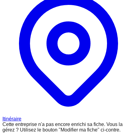
Itinéraire
Cette entreprise n'a pas encore enrichi sa fiche.
Vous la
gérez ? Utilisez le bouton "Modifier ma fiche" ci-contre.