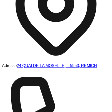
Adresse
24 QUAI DE LA MOSELLE, L-5553, REMICH