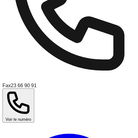
Fax
23 66 90 91
Voir le numéro