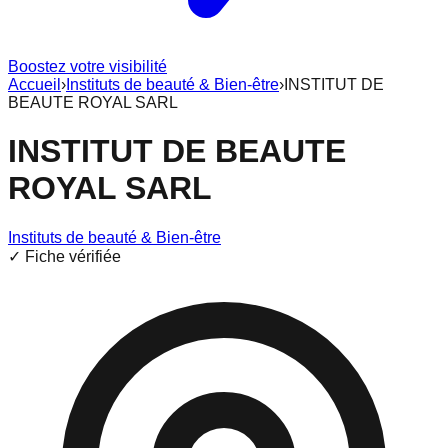
Boostez votre visibilité
Accueil
›
Instituts de beauté & Bien-être
›
INSTITUT DE
BEAUTE ROYAL SARL
INSTITUT DE BEAUTE
ROYAL SARL
Instituts de beauté & Bien-être
✓ Fiche vérifiée