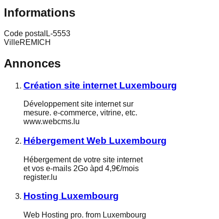
Informations
Code postal
L-5553
Ville
REMICH
Annonces
Création site internet Luxembourg
Développement site internet sur
mesure. e-commerce, vitrine, etc.
www.webcms.lu
Hébergement Web Luxembourg
Hébergement de votre site internet
et vos e-mails 2Go àpd 4,9€/mois
register.lu
Hosting Luxembourg
Web Hosting pro. from Luxembourg