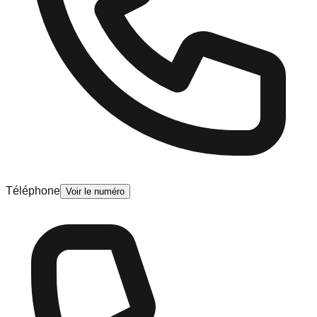
Téléphone
Voir le numéro