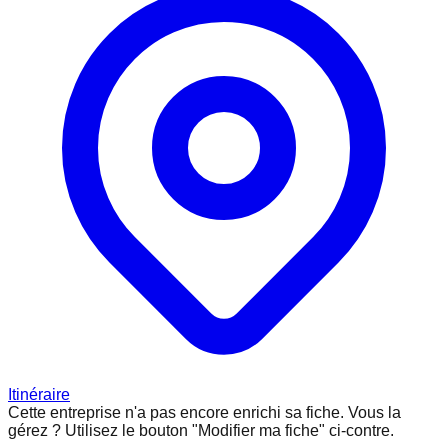
Itinéraire
Cette entreprise n'a pas encore enrichi sa fiche.
Vous la
gérez ? Utilisez le bouton "Modifier ma fiche" ci-contre.