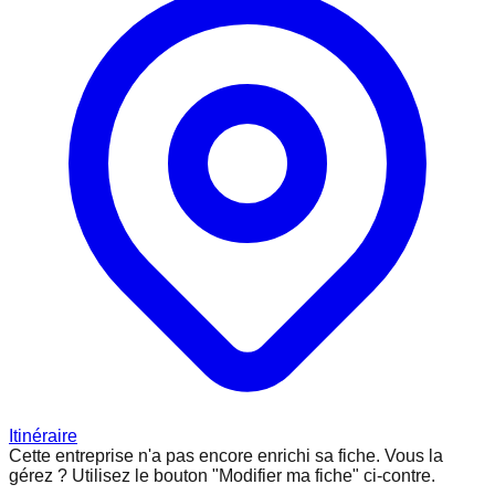
Itinéraire
Cette entreprise n'a pas encore enrichi sa fiche.
Vous la
gérez ? Utilisez le bouton "Modifier ma fiche" ci-contre.