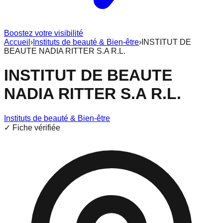
Boostez votre visibilité
Accueil
›
Instituts de beauté & Bien-être
›
INSTITUT DE
BEAUTE NADIA RITTER S.A R.L.
INSTITUT DE BEAUTE
NADIA RITTER S.A R.L.
Instituts de beauté & Bien-être
✓ Fiche vérifiée