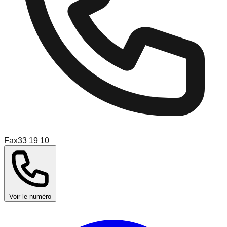
Fax
33 19 10
Voir le numéro