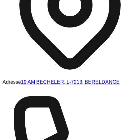
Adresse
19 AM BECHELER, L-7213, BERELDANGE