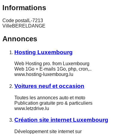
Informations
Code postal
L-7213
Ville
BERELDANGE
Annonces
Hosting Luxembourg
Web Hosting pro. from Luxembourg
Web 1Go + E-mails 1Go, php, cron,..
www.hosting-luxembourg.lu
Voitures neuf et occasion
Toutes les annonces auto et moto
Publication gratuite pro & particuliers
www.letzdrive.lu
Création site internet Luxembourg
Développement site internet sur