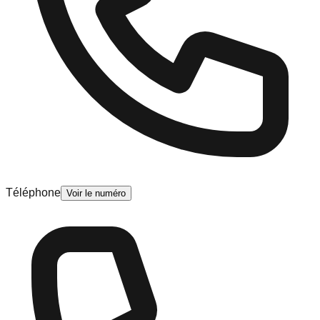
Téléphone
Voir le numéro