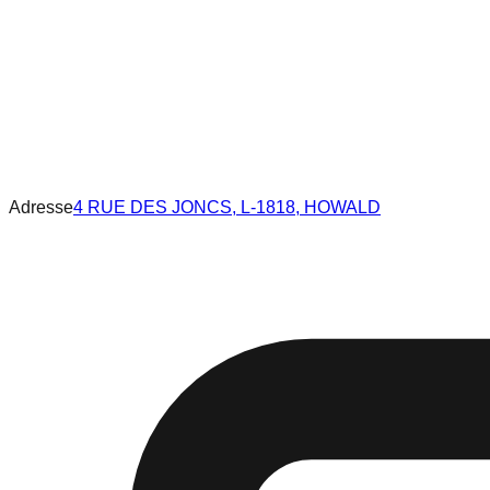
Adresse
4 RUE DES JONCS, L-1818, HOWALD