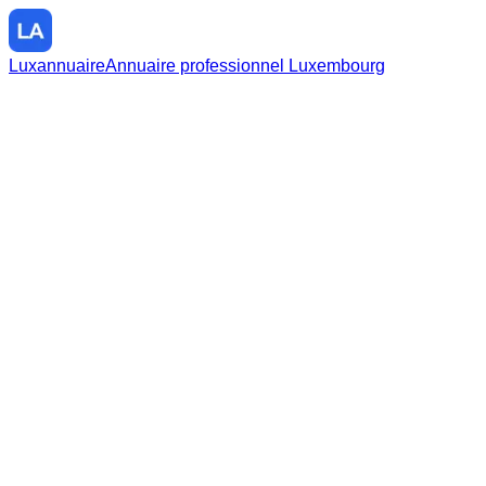
Luxannuaire
Annuaire professionnel Luxembourg