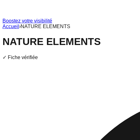
Boostez votre visibilité
Accueil
›
NATURE ELEMENTS
NATURE ELEMENTS
✓ Fiche vérifiée