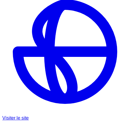
Visiter le site