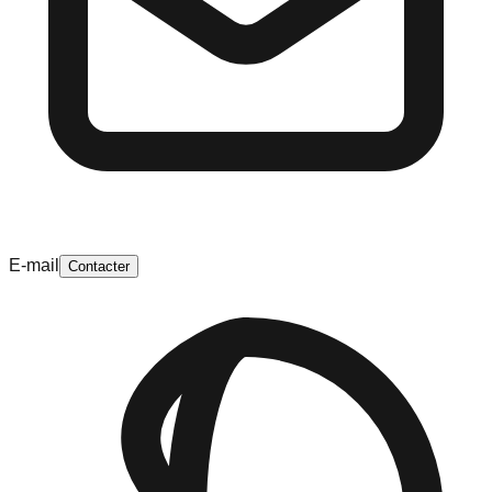
E-mail
Contacter