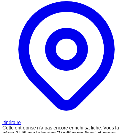
Itinéraire
Cette entreprise n'a pas encore enrichi sa fiche.
Vous la