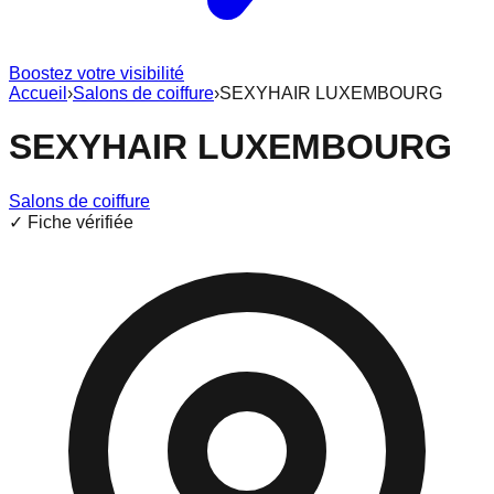
Boostez votre visibilité
Accueil
›
Salons de coiffure
›
SEXYHAIR LUXEMBOURG
SEXYHAIR LUXEMBOURG
Salons de coiffure
✓ Fiche vérifiée