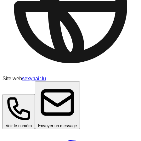
Site web
sexyhair.lu
Voir le numéro
Envoyer un message