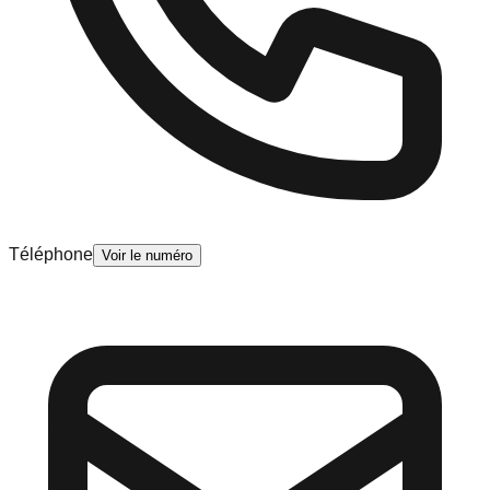
Téléphone
Voir le numéro