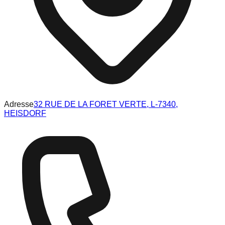
Adresse
32 RUE DE LA FORET VERTE, L-7340,
HEISDORF