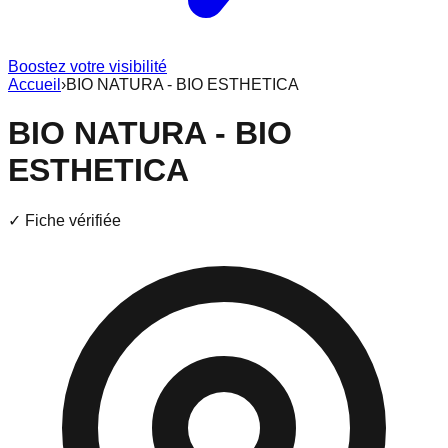
Boostez votre visibilité
Accueil
›
BIO NATURA - BIO ESTHETICA
BIO NATURA - BIO
ESTHETICA
✓ Fiche vérifiée