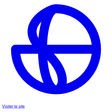
Visiter le site