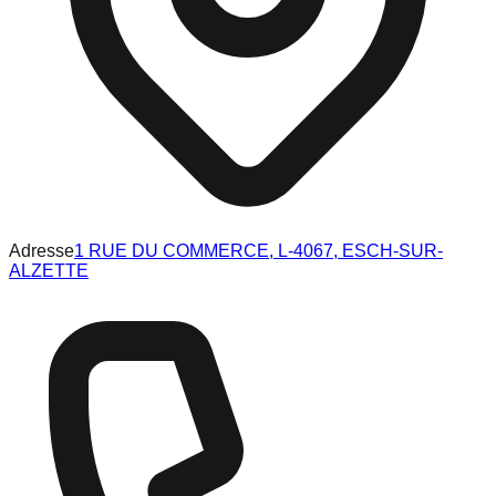
Adresse
1 RUE DU COMMERCE, L-4067, ESCH-SUR-
ALZETTE