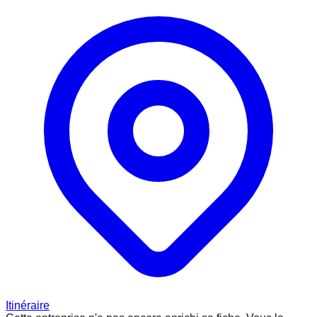
Itinéraire