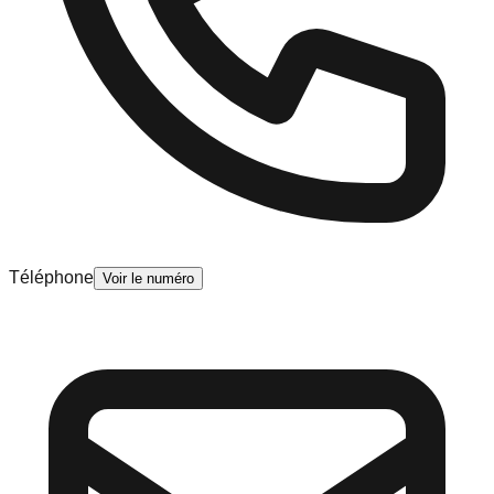
Téléphone
Voir le numéro