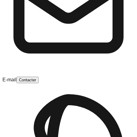
E-mail
Contacter