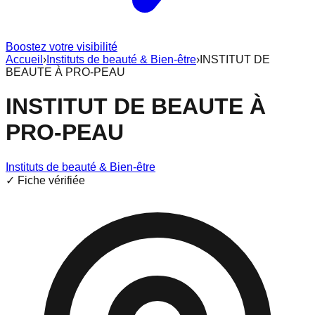
Boostez votre visibilité
Accueil
›
Instituts de beauté & Bien-être
›
INSTITUT DE
BEAUTE À PRO-PEAU
INSTITUT DE BEAUTE À
PRO-PEAU
Instituts de beauté & Bien-être
✓ Fiche vérifiée