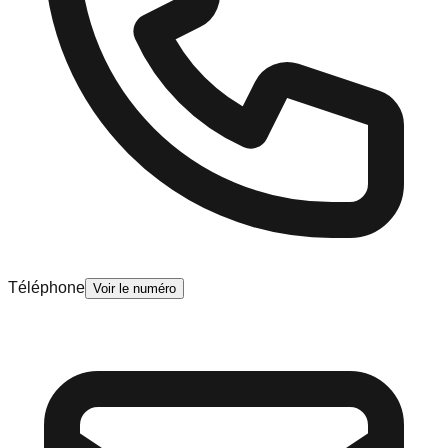
Téléphone
Voir le numéro