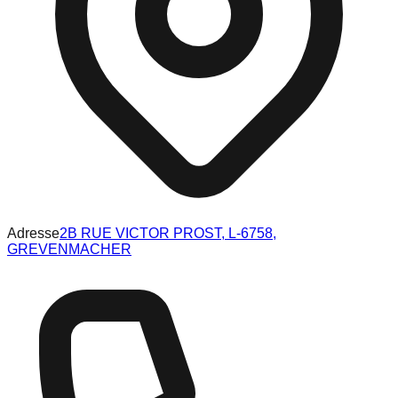
Adresse
2B RUE VICTOR PROST, L-6758,
GREVENMACHER