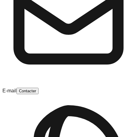
E-mail
Contacter