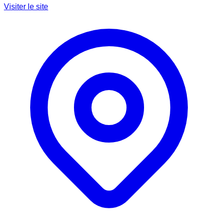
Visiter le site