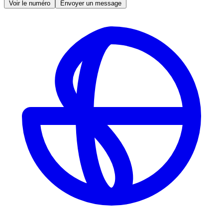
Voir le numéro
Envoyer un message