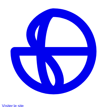
Visiter le site