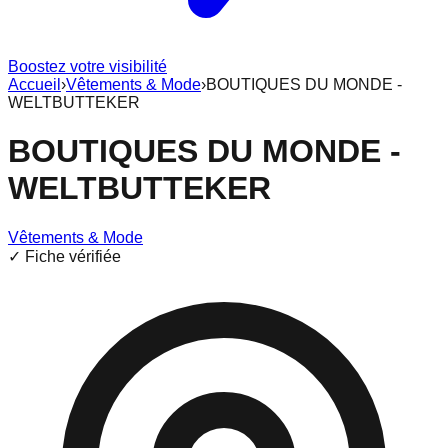
Boostez votre visibilité
Accueil
›
Vêtements & Mode
›
BOUTIQUES DU MONDE -
WELTBUTTEKER
BOUTIQUES DU MONDE -
WELTBUTTEKER
Vêtements & Mode
✓ Fiche vérifiée