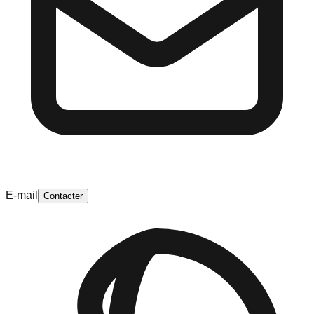
E-mail
Contacter