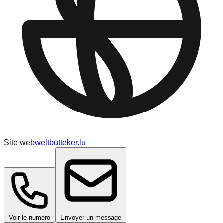
Site web
weltbutteker.lu
Voir le numéro
Envoyer un message