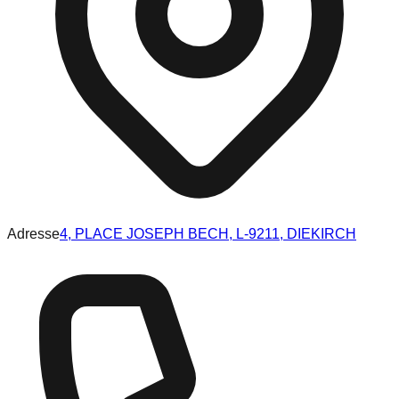
Adresse
4, PLACE JOSEPH BECH, L-9211, DIEKIRCH