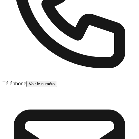
Téléphone
Voir le numéro