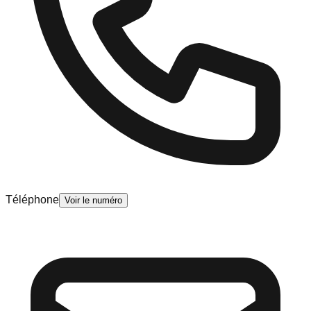
Téléphone
Voir le numéro