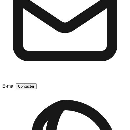
E-mail
Contacter