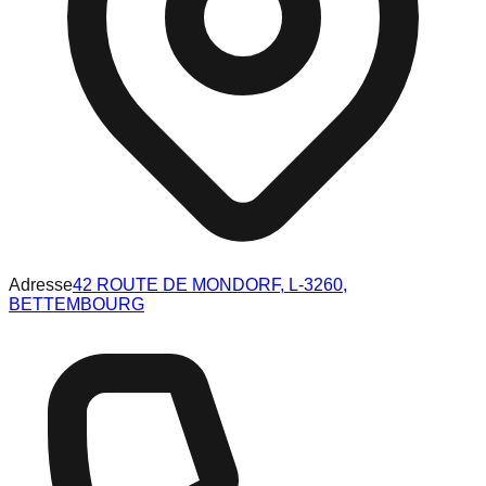
Adresse
42 ROUTE DE MONDORF, L-3260,
BETTEMBOURG