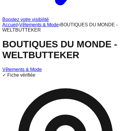
Boostez votre visibilité
Accueil
›
Vêtements & Mode
›
BOUTIQUES DU MONDE -
WELTBUTTEKER
BOUTIQUES DU MONDE -
WELTBUTTEKER
Vêtements & Mode
✓ Fiche vérifiée