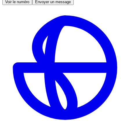
Voir le numéro
Envoyer un message