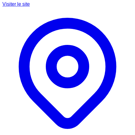
Visiter le site