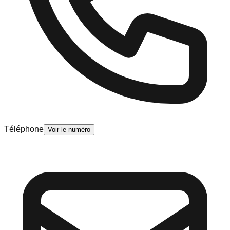
Téléphone
Voir le numéro