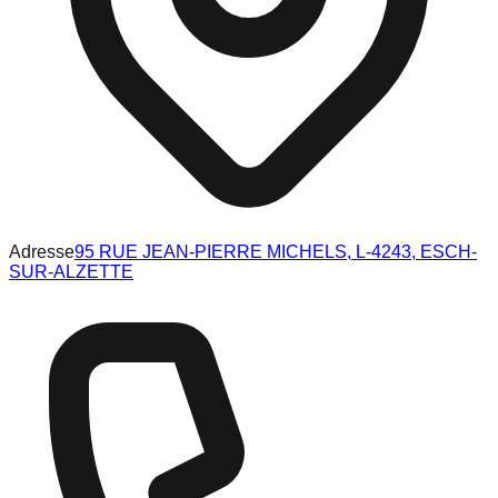
Adresse
95 RUE JEAN-PIERRE MICHELS, L-4243, ESCH-
SUR-ALZETTE