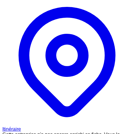
Itinéraire