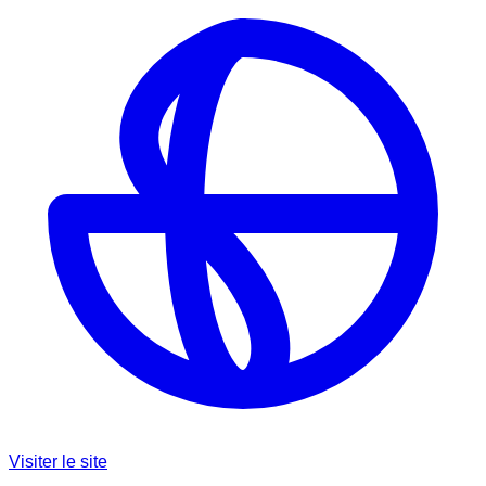
Visiter le site