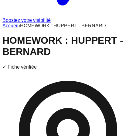
Boostez votre visibilité
Accueil
›
HOMEWORK : HUPPERT - BERNARD
HOMEWORK : HUPPERT -
BERNARD
✓ Fiche vérifiée