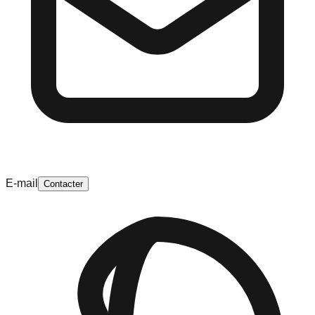
E-mail
Contacter