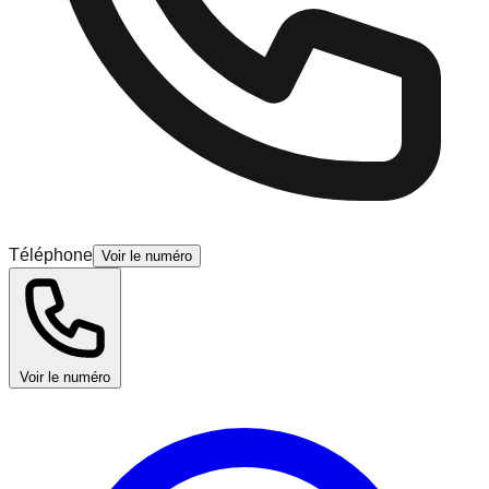
Téléphone
Voir le numéro
Voir le numéro