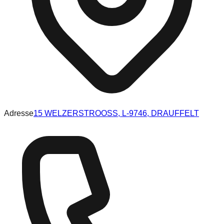
Adresse
15 WELZERSTROOSS, L-9746, DRAUFFELT