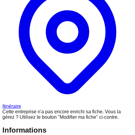
Itinéraire
Cette entreprise n'a pas encore enrichi sa fiche.
Vous la
gérez ? Utilisez le bouton "Modifier ma fiche" ci-contre.
Informations