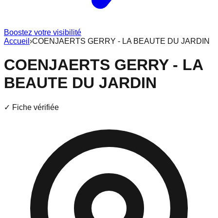
Boostez votre visibilité
Accueil
›
COENJAERTS GERRY - LA BEAUTE DU JARDIN
COENJAERTS GERRY - LA
BEAUTE DU JARDIN
✓ Fiche vérifiée