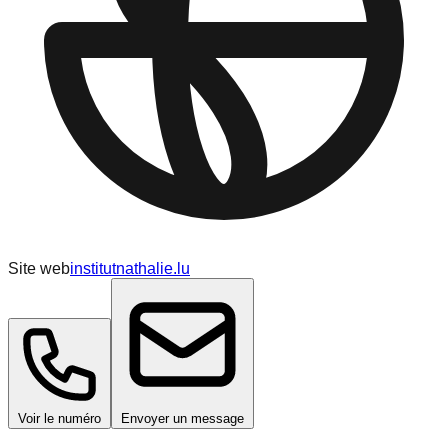
Site web
institutnathalie.lu
Voir le numéro
Envoyer un message