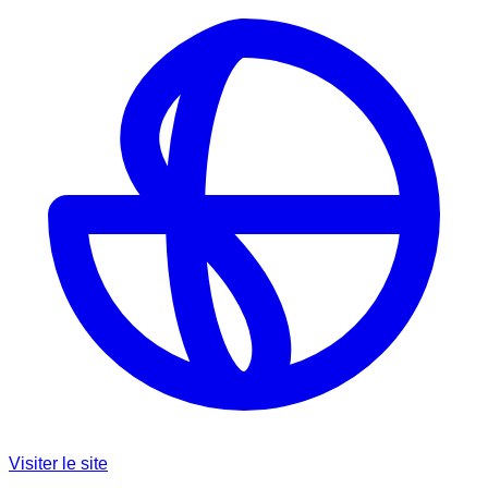
Visiter le site