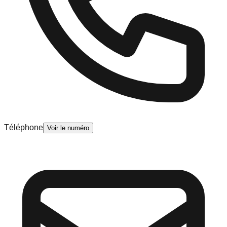
Téléphone
Voir le numéro