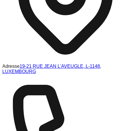
Adresse
19-21 RUE JEAN L'AVEUGLE, L-1148,
LUXEMBOURG