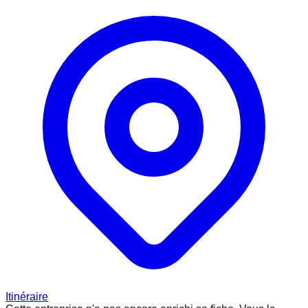
Itinéraire