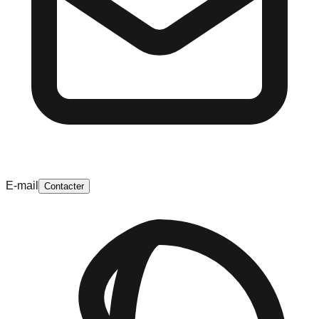
E-mail
Contacter