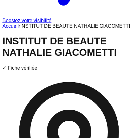
Boostez votre visibilité
Accueil
›
INSTITUT DE BEAUTE NATHALIE GIACOMETTI
INSTITUT DE BEAUTE
NATHALIE GIACOMETTI
✓ Fiche vérifiée