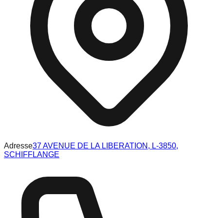
Adresse
37 AVENUE DE LA LIBERATION, L-3850,
SCHIFFLANGE