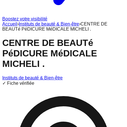
Boostez votre visibilité
Accueil
›
Instituts de beauté & Bien-être
›
CENTRE DE
BEAUTé PéDICURE MéDICALE MICHELI .
CENTRE DE BEAUTé
PéDICURE MéDICALE
MICHELI .
Instituts de beauté & Bien-être
✓ Fiche vérifiée