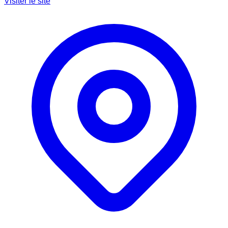
Visiter le site