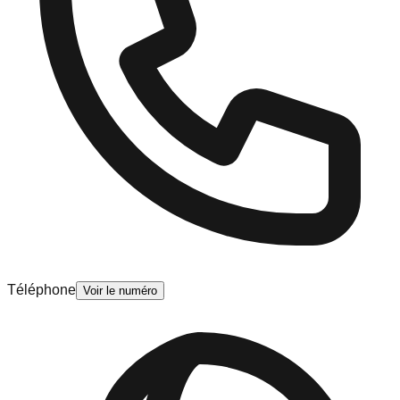
Téléphone
Voir le numéro