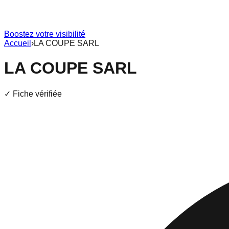
Boostez votre visibilité
Accueil
›
LA COUPE SARL
LA COUPE SARL
✓ Fiche vérifiée