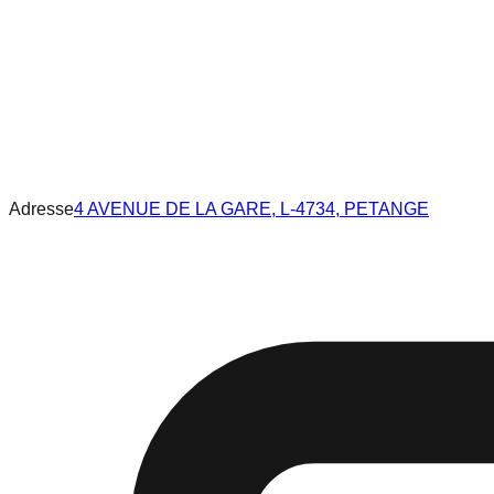
Adresse
4 AVENUE DE LA GARE, L-4734, PETANGE