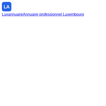
Luxannuaire
Annuaire professionnel Luxembourg