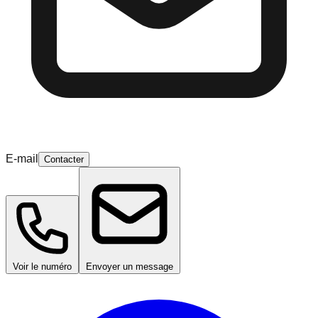
E-mail
Contacter
Voir le numéro
Envoyer un message