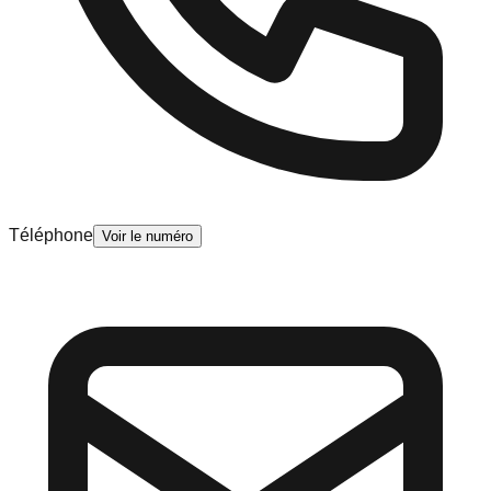
Téléphone
Voir le numéro