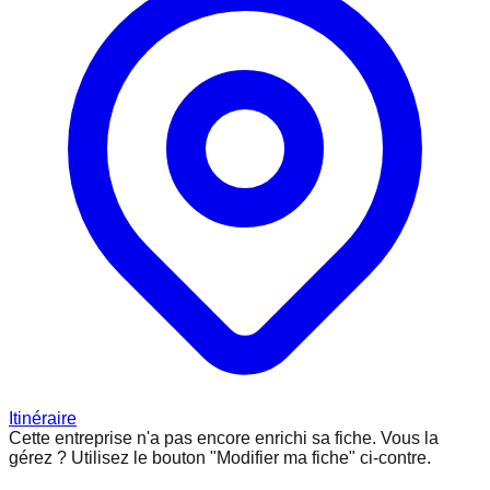
Itinéraire
Cette entreprise n'a pas encore enrichi sa fiche.
Vous la
gérez ? Utilisez le bouton "Modifier ma fiche" ci-contre.