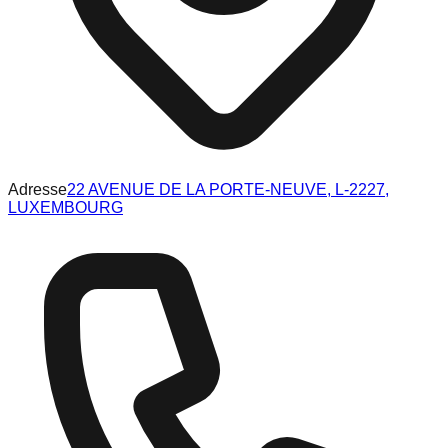
Adresse
22 AVENUE DE LA PORTE-NEUVE, L-2227,
LUXEMBOURG