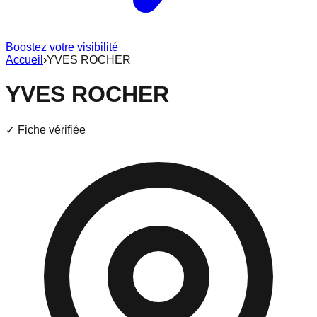
Boostez votre visibilité
Accueil
›
YVES ROCHER
YVES ROCHER
✓ Fiche vérifiée