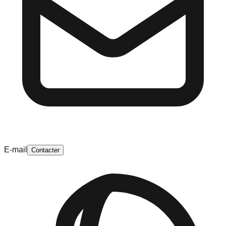
E-mail
Contacter