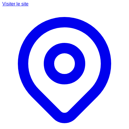
Visiter le site