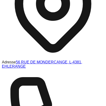
Adresse
56 RUE DE MONDERCANGE, L-4381,
EHLERANGE