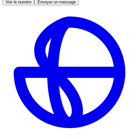
Voir le numéro
Envoyer un message