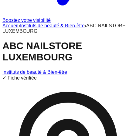
Boostez votre visibilité
Accueil
›
Instituts de beauté & Bien-être
›
ABC NAILSTORE
LUXEMBOURG
ABC NAILSTORE
LUXEMBOURG
Instituts de beauté & Bien-être
✓ Fiche vérifiée