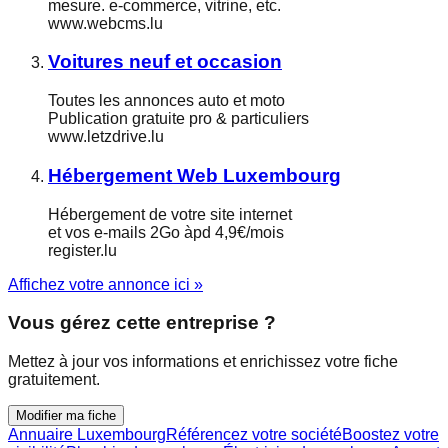
mesure. e-commerce, vitrine, etc.
www.webcms.lu
Voitures neuf et occasion
Toutes les annonces auto et moto
Publication gratuite pro & particuliers
www.letzdrive.lu
Hébergement Web Luxembourg
Hébergement de votre site internet
et vos e-mails 2Go àpd 4,9€/mois
register.lu
Affichez votre annonce ici »
Vous gérez cette entreprise ?
Mettez à jour vos informations et enrichissez votre fiche
gratuitement.
Modifier ma fiche
Annuaire Luxembourg
Référencez votre société
Boostez votre