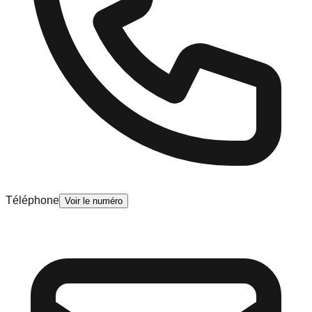
Téléphone
Voir le numéro