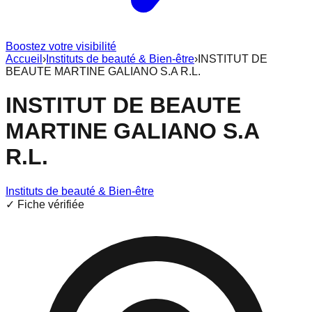
Boostez votre visibilité
Accueil
›
Instituts de beauté & Bien-être
›
INSTITUT DE
BEAUTE MARTINE GALIANO S.A R.L.
INSTITUT DE BEAUTE
MARTINE GALIANO S.A
R.L.
Instituts de beauté & Bien-être
✓ Fiche vérifiée