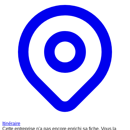
Itinéraire
Cette entreprise n'a pas encore enrichi sa fiche.
Vous la