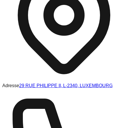
Adresse
29 RUE PHILIPPE II, L-2340, LUXEMBOURG