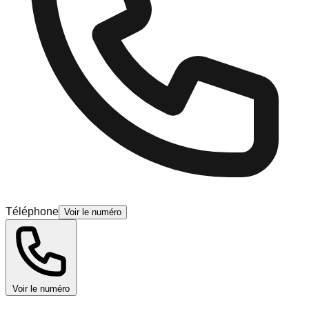
Téléphone
Voir le numéro
Voir le numéro