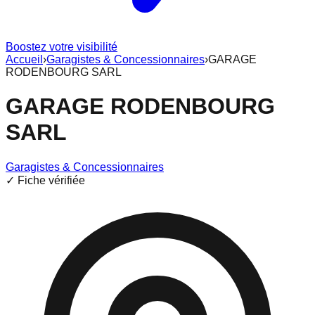
Boostez votre visibilité
Accueil
›
Garagistes & Concessionnaires
›
GARAGE
RODENBOURG SARL
GARAGE RODENBOURG
SARL
Garagistes & Concessionnaires
✓ Fiche vérifiée