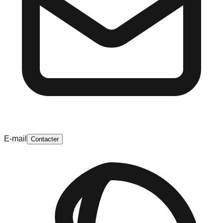
E-mail
Contacter