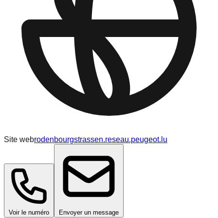
Site web
rodenbourgstrassen.reseau.peugeot.lu
Voir le numéro
Envoyer un message