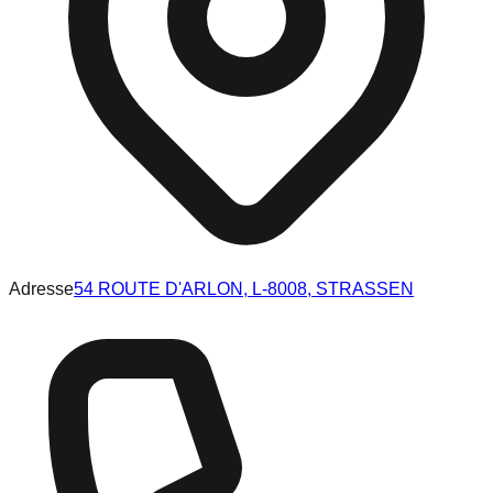
Adresse
54 ROUTE D'ARLON, L-8008, STRASSEN