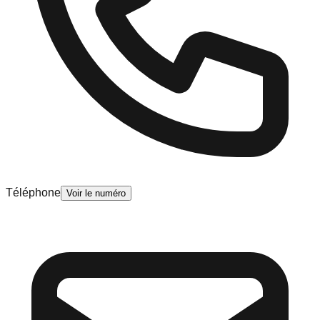
Téléphone
Voir le numéro