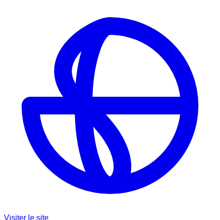
Visiter le site