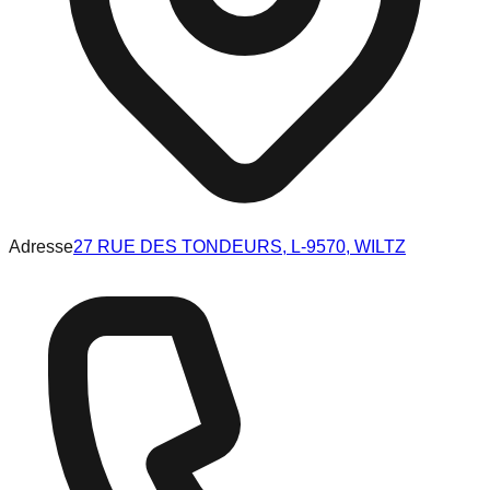
Adresse
27 RUE DES TONDEURS, L-9570, WILTZ