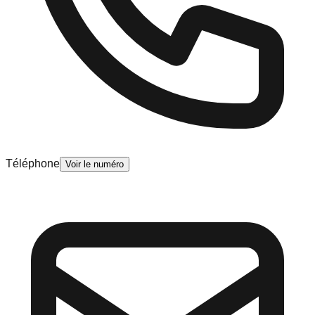
Téléphone
Voir le numéro