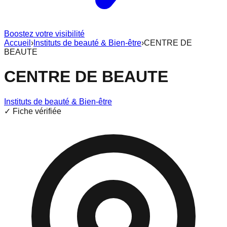
Boostez votre visibilité
Accueil
›
Instituts de beauté & Bien-être
›
CENTRE DE
BEAUTE
CENTRE DE BEAUTE
Instituts de beauté & Bien-être
✓ Fiche vérifiée