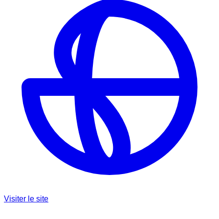
Visiter le site