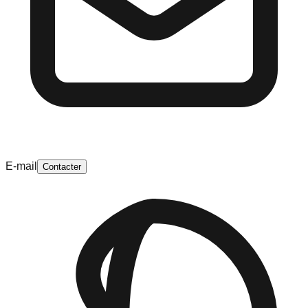
E-mail
Contacter