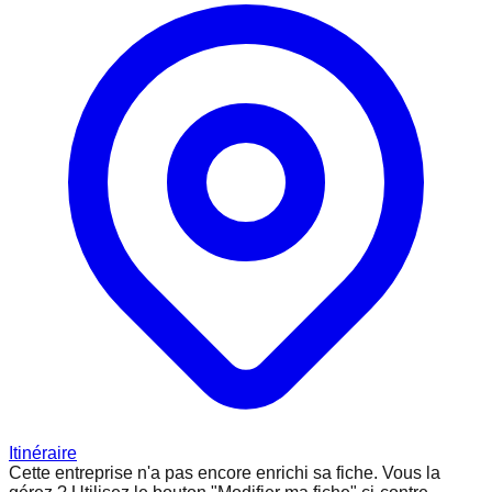
Itinéraire
Cette entreprise n'a pas encore enrichi sa fiche.
Vous la