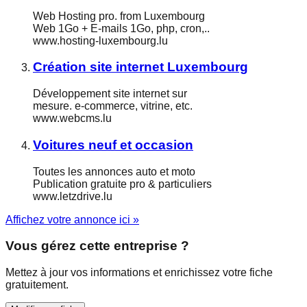
Web Hosting pro. from Luxembourg
Web 1Go + E-mails 1Go, php, cron,..
www.hosting-luxembourg.lu
Création site internet Luxembourg
Développement site internet sur
mesure. e-commerce, vitrine, etc.
www.webcms.lu
Voitures neuf et occasion
Toutes les annonces auto et moto
Publication gratuite pro & particuliers
www.letzdrive.lu
Affichez votre annonce ici »
Vous gérez cette entreprise ?
Mettez à jour vos informations et enrichissez votre fiche
gratuitement.