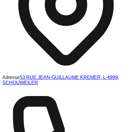
Adresse
53 RUE JEAN-GUILLAUME KREMER, L-4999,
SCHOUWEILER