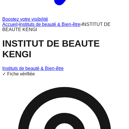
Boostez votre visibilité
Accueil
›
Instituts de beauté & Bien-être
›
INSTITUT DE
BEAUTE KENGI
INSTITUT DE BEAUTE
KENGI
Instituts de beauté & Bien-être
✓ Fiche vérifiée