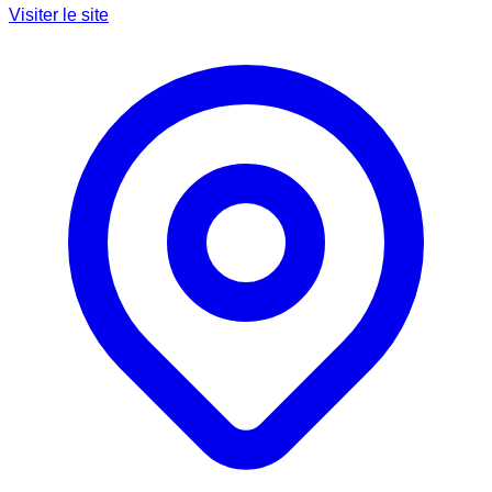
Visiter le site