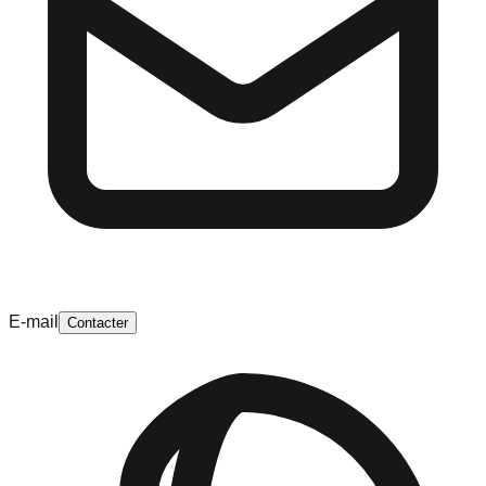
E-mail
Contacter