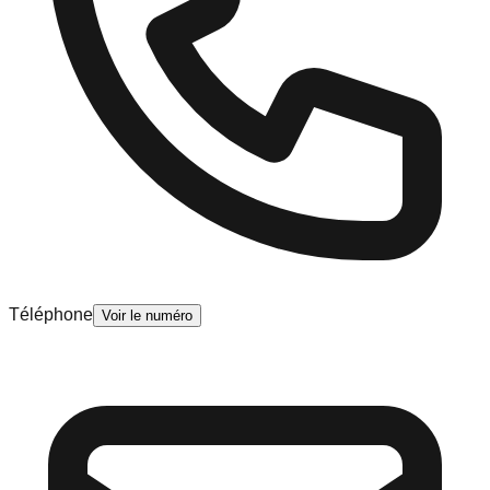
Téléphone
Voir le numéro