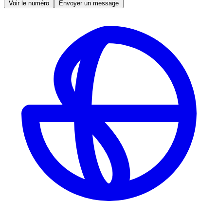
Voir le numéro
Envoyer un message