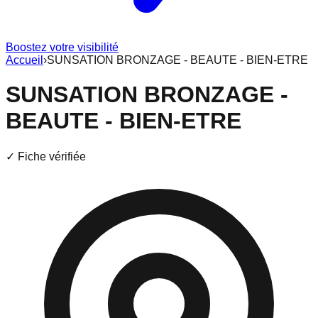
Boostez votre visibilité
Accueil
›
SUNSATION BRONZAGE - BEAUTE - BIEN-ETRE
SUNSATION BRONZAGE -
BEAUTE - BIEN-ETRE
✓ Fiche vérifiée