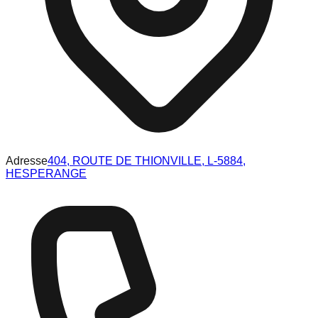
Adresse
404, ROUTE DE THIONVILLE, L-5884,
HESPERANGE