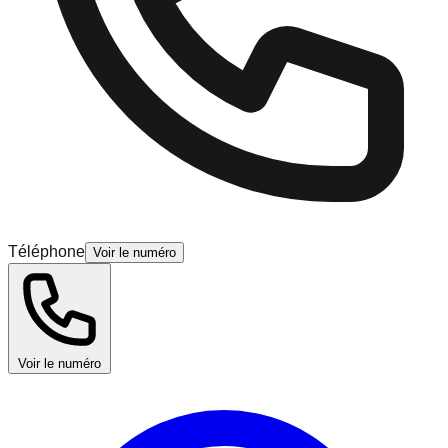
Téléphone
Voir le numéro
Voir le numéro