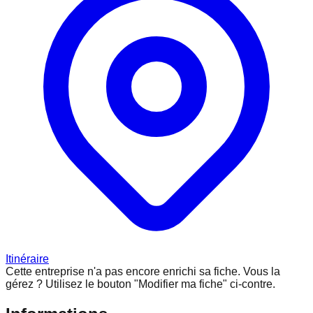
Itinéraire
Cette entreprise n'a pas encore enrichi sa fiche.
Vous la
gérez ? Utilisez le bouton "Modifier ma fiche" ci-contre.