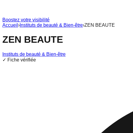
Boostez votre visibilité
Accueil
›
Instituts de beauté & Bien-être
›
ZEN BEAUTE
ZEN BEAUTE
Instituts de beauté & Bien-être
✓ Fiche vérifiée