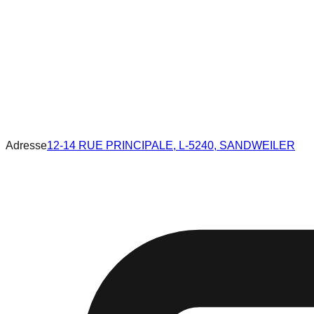
Adresse
12-14 RUE PRINCIPALE, L-5240, SANDWEILER