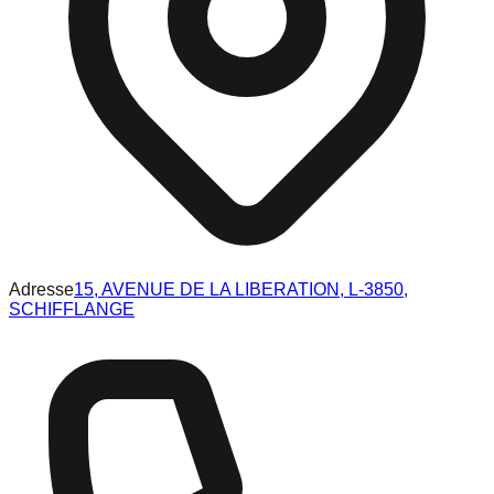
Adresse
15, AVENUE DE LA LIBERATION, L-3850,
SCHIFFLANGE