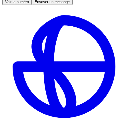
Voir le numéro
Envoyer un message