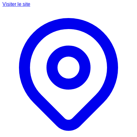
Visiter le site