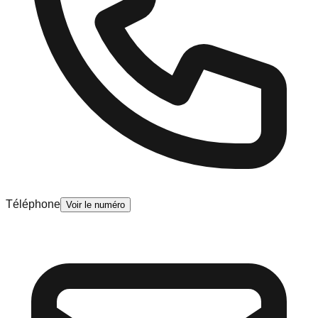
Téléphone
Voir le numéro