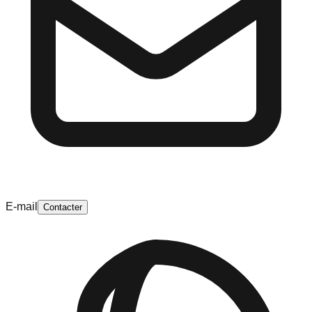
E-mail
Contacter