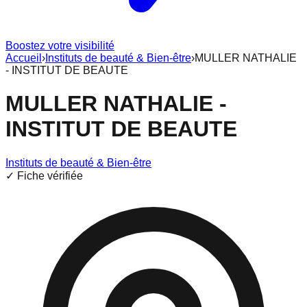
Boostez votre visibilité
Accueil
›
Instituts de beauté & Bien-être
›
MULLER NATHALIE
- INSTITUT DE BEAUTE
MULLER NATHALIE -
INSTITUT DE BEAUTE
Instituts de beauté & Bien-être
✓ Fiche vérifiée