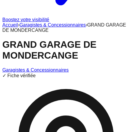
Boostez votre visibilité
Accueil
›
Garagistes & Concessionnaires
›
GRAND GARAGE
DE MONDERCANGE
GRAND GARAGE DE
MONDERCANGE
Garagistes & Concessionnaires
✓ Fiche vérifiée