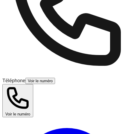
Téléphone
Voir le numéro
Voir le numéro