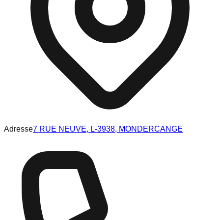
Adresse
7 RUE NEUVE, L-3938, MONDERCANGE