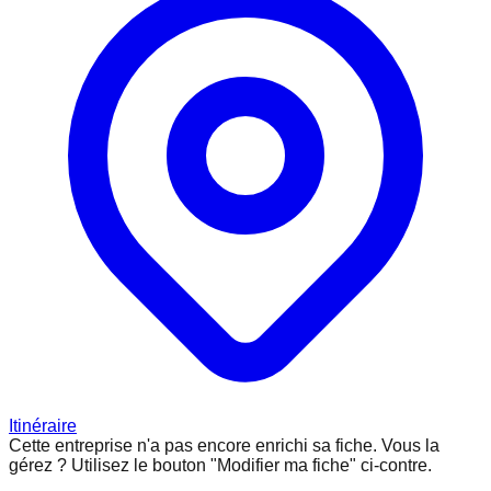
Itinéraire
Cette entreprise n'a pas encore enrichi sa fiche.
Vous la
gérez ? Utilisez le bouton "Modifier ma fiche" ci-contre.