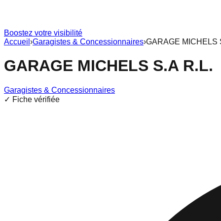
Boostez votre visibilité
Accueil
›
Garagistes & Concessionnaires
›
GARAGE MICHELS S
GARAGE MICHELS S.A R.L.
Garagistes & Concessionnaires
✓ Fiche vérifiée