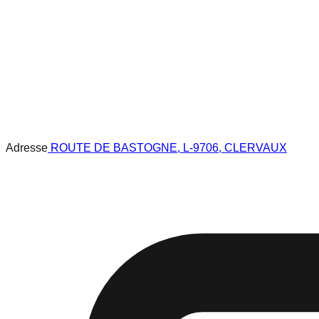
Adresse
ROUTE DE BASTOGNE, L-9706, CLERVAUX