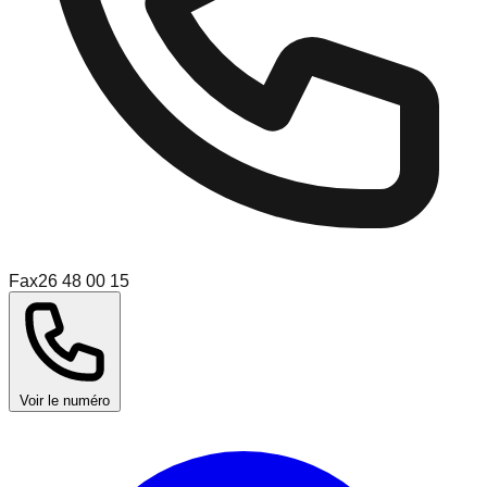
Fax
26 48 00 15
Voir le numéro