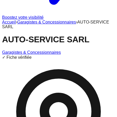
Boostez votre visibilité
Accueil
›
Garagistes & Concessionnaires
›
AUTO-SERVICE
SARL
AUTO-SERVICE SARL
Garagistes & Concessionnaires
✓ Fiche vérifiée