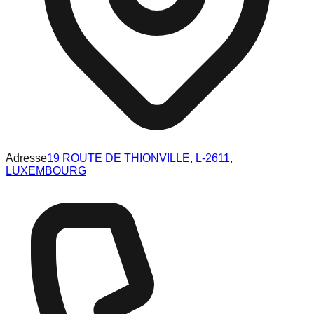
Adresse
19 ROUTE DE THIONVILLE, L-2611,
LUXEMBOURG