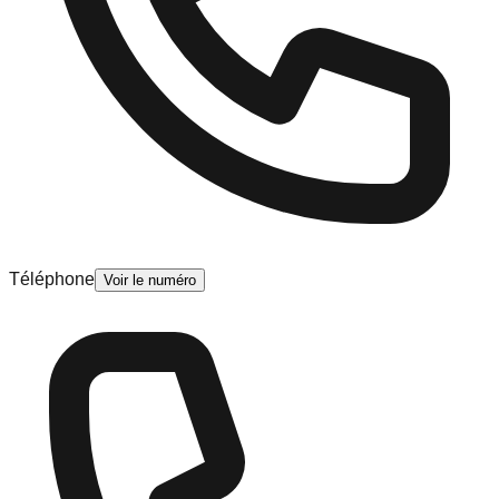
Téléphone
Voir le numéro