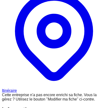
Itinéraire
Cette entreprise n'a pas encore enrichi sa fiche.
Vous la
gérez ? Utilisez le bouton "Modifier ma fiche" ci-contre.