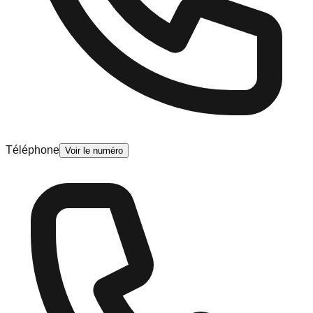
Téléphone
Voir le numéro