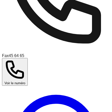
Fax
45 64 65
Voir le numéro