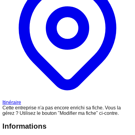
Itinéraire
Cette entreprise n'a pas encore enrichi sa fiche.
Vous la
gérez ? Utilisez le bouton "Modifier ma fiche" ci-contre.
Informations