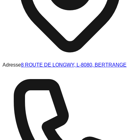
Adresse
8 ROUTE DE LONGWY, L-8080, BERTRANGE