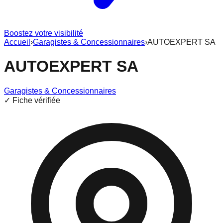
Boostez votre visibilité
Accueil
›
Garagistes & Concessionnaires
›
AUTOEXPERT SA
AUTOEXPERT SA
Garagistes & Concessionnaires
✓ Fiche vérifiée