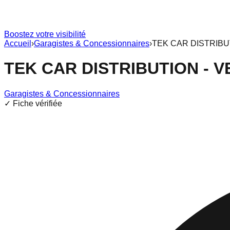
Boostez votre visibilité
Accueil
›
Garagistes & Concessionnaires
›
TEK CAR DISTRIBU
TEK CAR DISTRIBUTION - 
Garagistes & Concessionnaires
✓ Fiche vérifiée