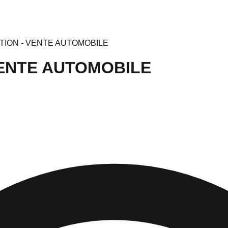
TION - VENTE AUTOMOBILE
VENTE AUTOMOBILE