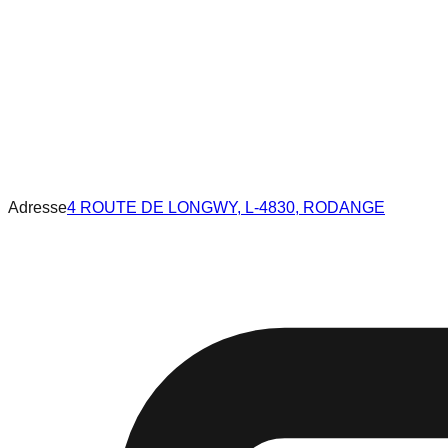
Adresse
4 ROUTE DE LONGWY, L-4830, RODANGE