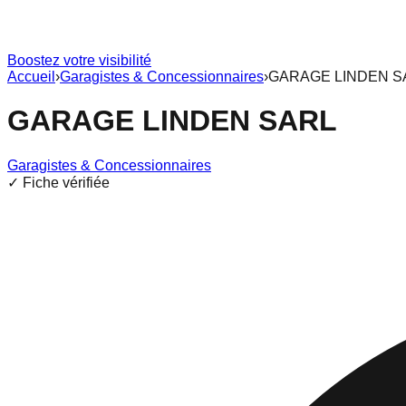
Boostez votre visibilité
Accueil
›
Garagistes & Concessionnaires
›
GARAGE LINDEN S
GARAGE LINDEN SARL
Garagistes & Concessionnaires
✓ Fiche vérifiée