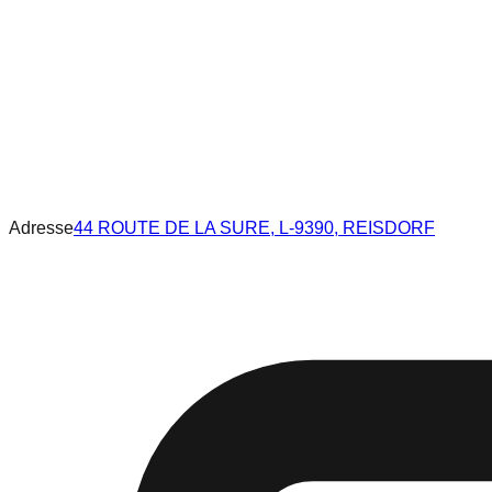
Adresse
44 ROUTE DE LA SURE, L-9390, REISDORF