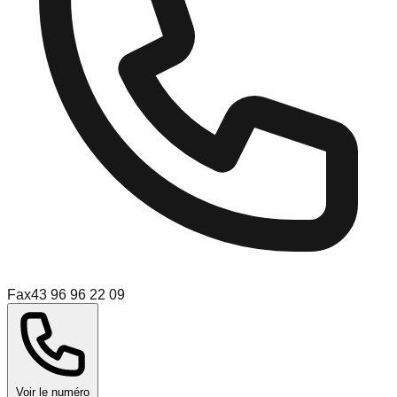
Fax
43 96 96 22 09
Voir le numéro