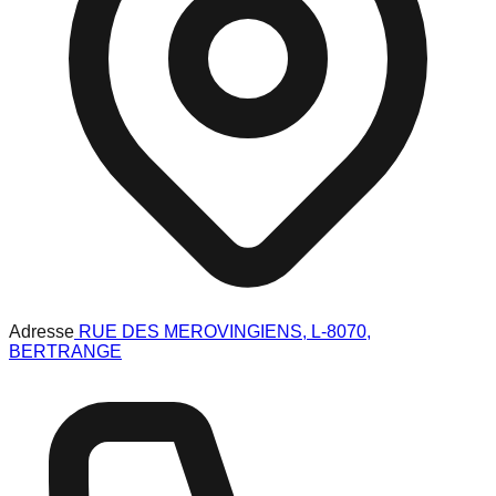
Adresse
RUE DES MEROVINGIENS, L-8070,
BERTRANGE