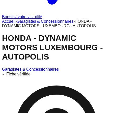
Boostez votre visibilité
Accueil
›
Garagistes & Concessionnaires
›
HONDA -
DYNAMIC MOTORS LUXEMBOURG - AUTOPOLIS
HONDA - DYNAMIC
MOTORS LUXEMBOURG -
AUTOPOLIS
Garagistes & Concessionnaires
✓ Fiche vérifiée