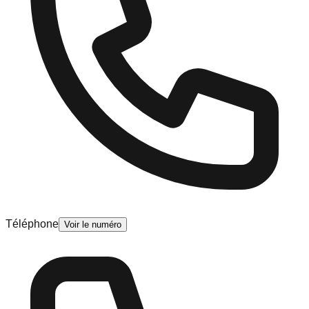
Téléphone
Voir le numéro