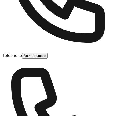
Téléphone
Voir le numéro