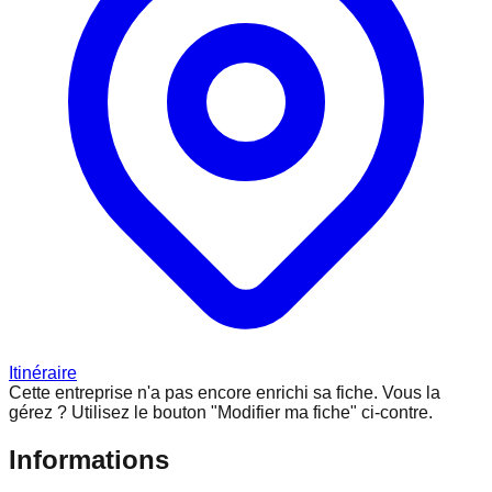
Itinéraire
Cette entreprise n'a pas encore enrichi sa fiche.
Vous la
gérez ? Utilisez le bouton "Modifier ma fiche" ci-contre.
Informations