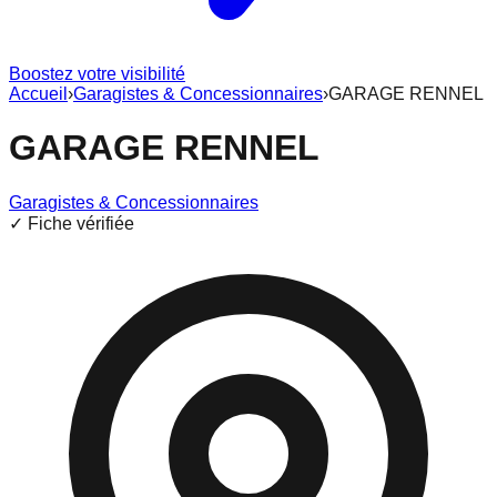
Boostez votre visibilité
Accueil
›
Garagistes & Concessionnaires
›
GARAGE RENNEL
GARAGE RENNEL
Garagistes & Concessionnaires
✓ Fiche vérifiée