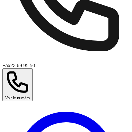
Fax
23 69 95 50
Voir le numéro