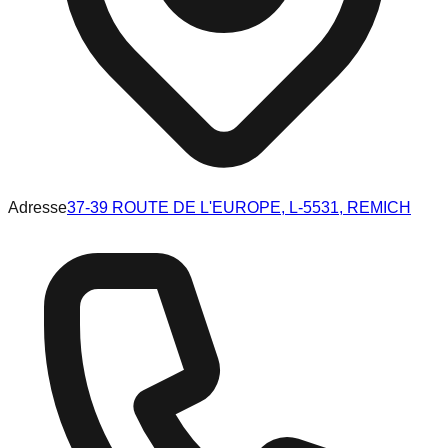
Adresse
37-39 ROUTE DE L'EUROPE, L-5531, REMICH