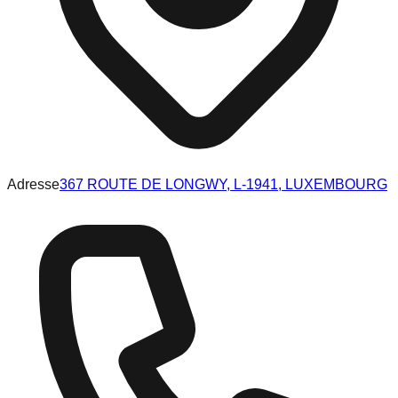
Adresse
367 ROUTE DE LONGWY, L-1941, LUXEMBOURG