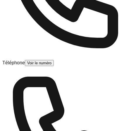
Téléphone
Voir le numéro