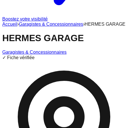
Boostez votre visibilité
Accueil
›
Garagistes & Concessionnaires
›
HERMES GARAGE
HERMES GARAGE
Garagistes & Concessionnaires
✓ Fiche vérifiée