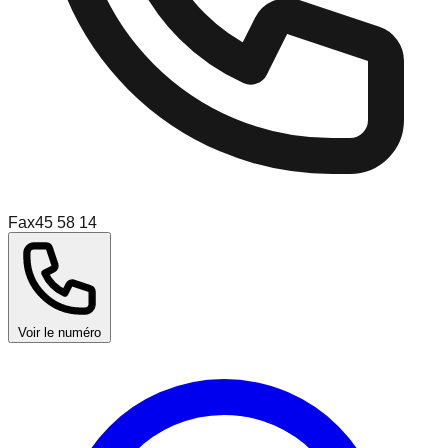
Fax
45 58 14
Voir le numéro