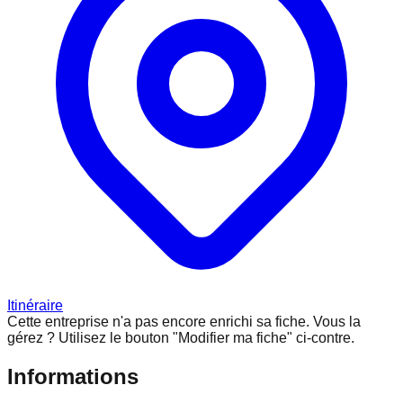
Itinéraire
Cette entreprise n'a pas encore enrichi sa fiche.
Vous la
gérez ? Utilisez le bouton "Modifier ma fiche" ci-contre.
Informations