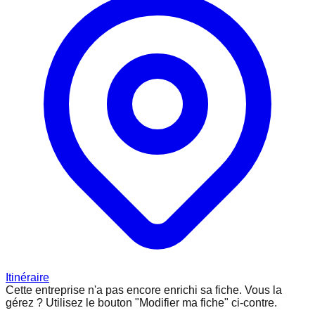
Itinéraire
Cette entreprise n'a pas encore enrichi sa fiche.
Vous la
gérez ? Utilisez le bouton "Modifier ma fiche" ci-contre.