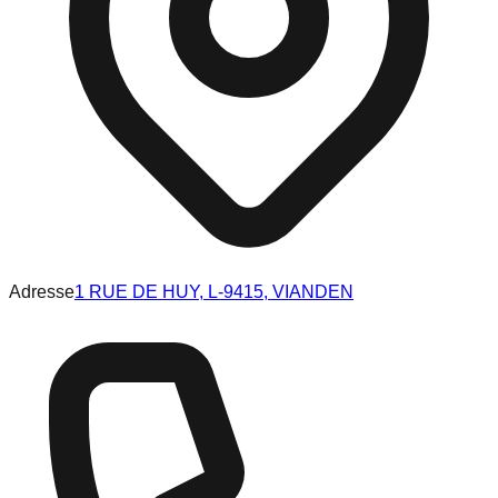
Adresse
1 RUE DE HUY, L-9415, VIANDEN