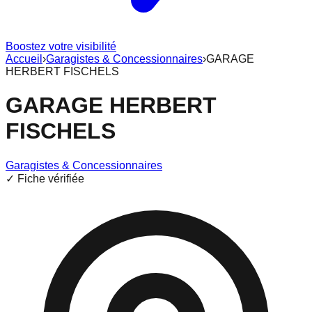
Boostez votre visibilité
Accueil
›
Garagistes & Concessionnaires
›
GARAGE
HERBERT FISCHELS
GARAGE HERBERT
FISCHELS
Garagistes & Concessionnaires
✓ Fiche vérifiée