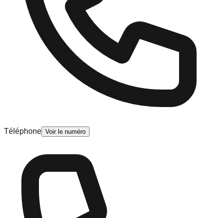
Téléphone
Voir le numéro