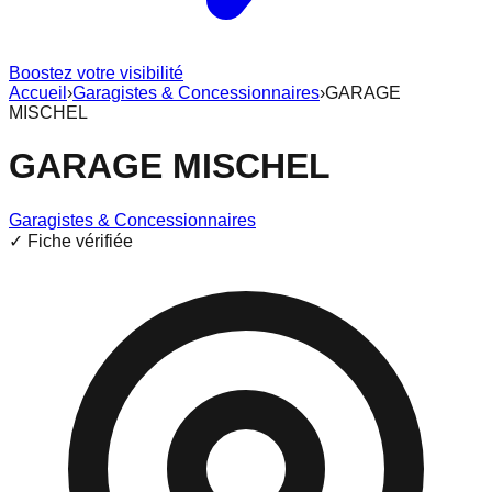
Boostez votre visibilité
Accueil
›
Garagistes & Concessionnaires
›
GARAGE
MISCHEL
GARAGE MISCHEL
Garagistes & Concessionnaires
✓ Fiche vérifiée