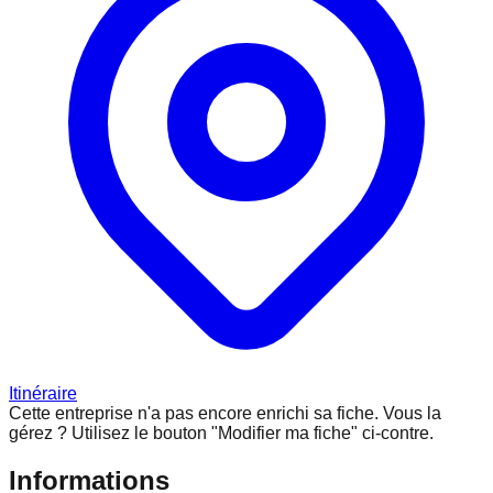
Itinéraire
Cette entreprise n'a pas encore enrichi sa fiche.
Vous la
gérez ? Utilisez le bouton "Modifier ma fiche" ci-contre.
Informations