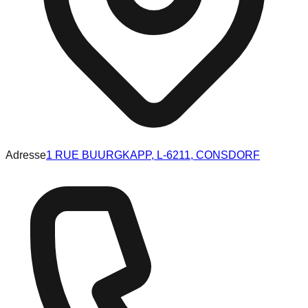
Adresse
1 RUE BUURGKAPP, L-6211, CONSDORF