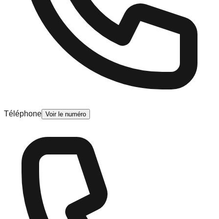
Téléphone
Voir le numéro