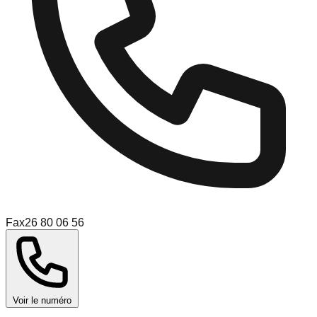
Fax
26 80 06 56
Voir le numéro