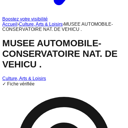
Boostez votre visibilité
Accueil
›
Culture, Arts & Loisirs
›
MUSEE AUTOMOBILE-
CONSERVATOIRE NAT. DE VEHICU .
MUSEE AUTOMOBILE-
CONSERVATOIRE NAT. DE
VEHICU .
Culture, Arts & Loisirs
✓ Fiche vérifiée