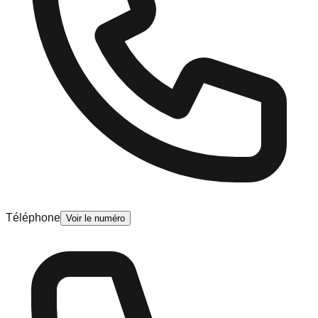
Téléphone
Voir le numéro