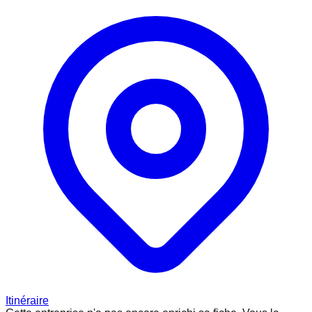
Itinéraire