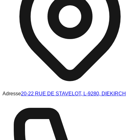
Adresse
20-22 RUE DE STAVELOT, L-9280, DIEKIRCH