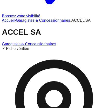
Boostez votre visibilité
Accueil
›
Garagistes & Concessionnaires
›
ACCEL SA
ACCEL SA
Garagistes & Concessionnaires
✓ Fiche vérifiée