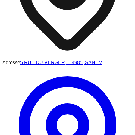
Adresse
5 RUE DU VERGER, L-4985, SANEM