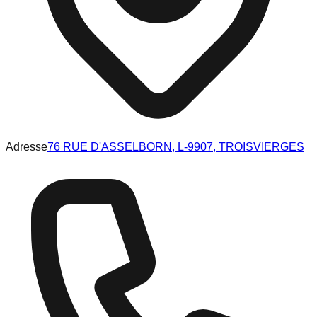
Adresse
76 RUE D'ASSELBORN, L-9907, TROISVIERGES