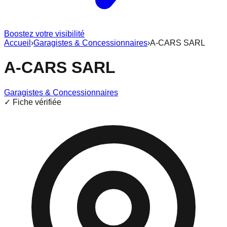
Boostez votre visibilité
Accueil
›
Garagistes & Concessionnaires
›
A-CARS SARL
A-CARS SARL
Garagistes & Concessionnaires
✓ Fiche vérifiée