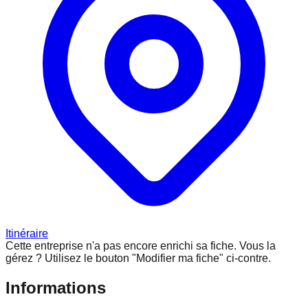
Itinéraire
Cette entreprise n'a pas encore enrichi sa fiche.
Vous la
gérez ? Utilisez le bouton "Modifier ma fiche" ci-contre.
Informations