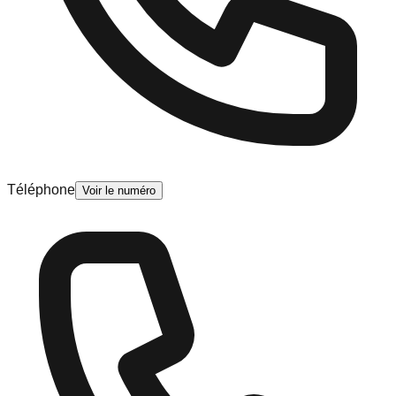
Téléphone
Voir le numéro