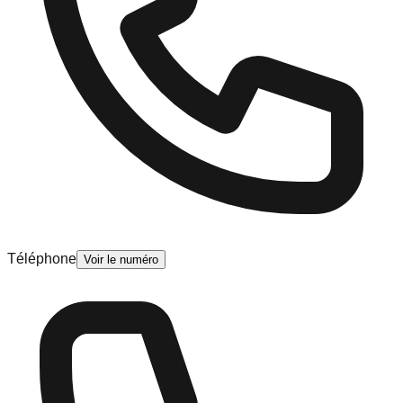
Téléphone
Voir le numéro