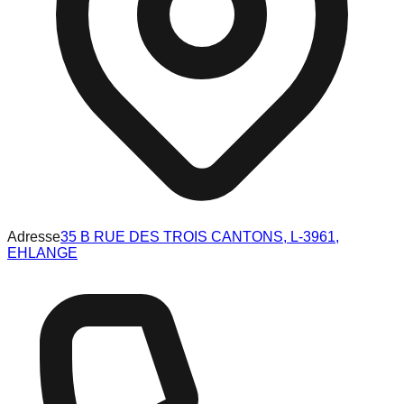
Adresse
35 B RUE DES TROIS CANTONS, L-3961,
EHLANGE