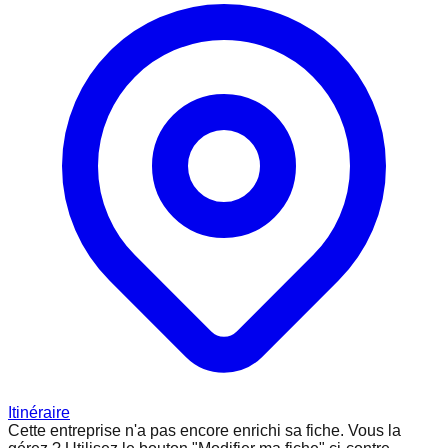
Itinéraire
Cette entreprise n'a pas encore enrichi sa fiche.
Vous la