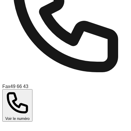
Fax
49 66 43
Voir le numéro