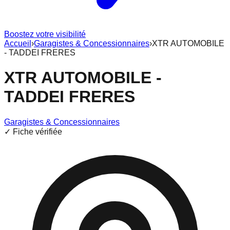
Boostez votre visibilité
Accueil
›
Garagistes & Concessionnaires
›
XTR AUTOMOBILE
- TADDEI FRERES
XTR AUTOMOBILE -
TADDEI FRERES
Garagistes & Concessionnaires
✓ Fiche vérifiée