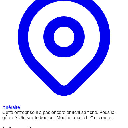
Itinéraire
Cette entreprise n'a pas encore enrichi sa fiche.
Vous la
gérez ? Utilisez le bouton "Modifier ma fiche" ci-contre.