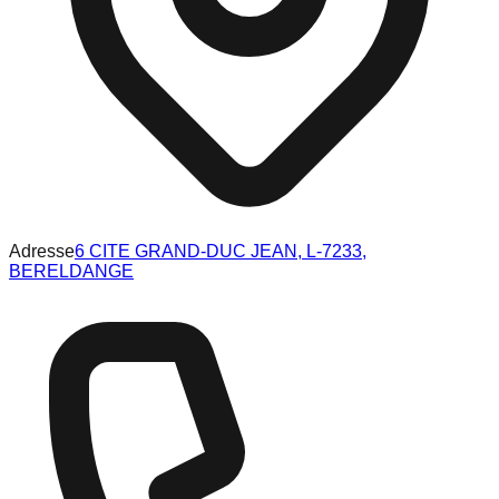
Adresse
6 CITE GRAND-DUC JEAN, L-7233,
BERELDANGE