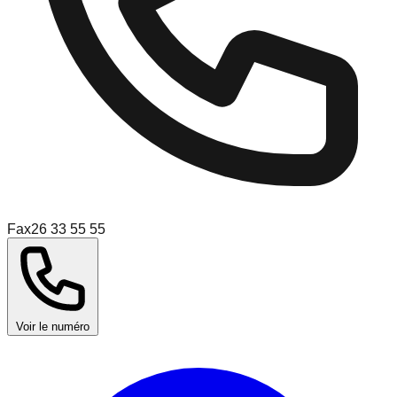
Fax
26 33 55 55
Voir le numéro