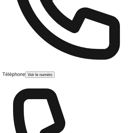
Téléphone
Voir le numéro