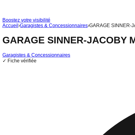
Boostez votre visibilité
Accueil
›
Garagistes & Concessionnaires
›
GARAGE SINNER-
GARAGE SINNER-JACOBY 
Garagistes & Concessionnaires
✓ Fiche vérifiée