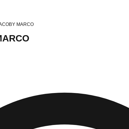
JACOBY MARCO
MARCO