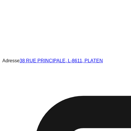
Adresse
38 RUE PRINCIPALE, L-8611, PLATEN