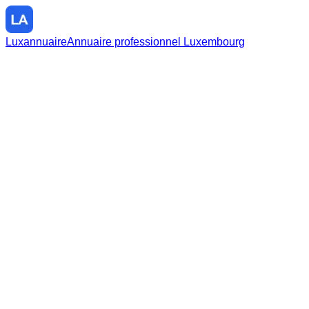
Luxannuaire
Annuaire professionnel Luxembourg