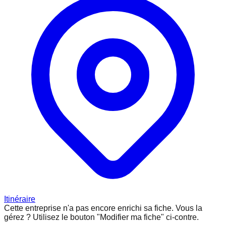
Itinéraire
Cette entreprise n'a pas encore enrichi sa fiche.
Vous la
gérez ? Utilisez le bouton "Modifier ma fiche" ci-contre.