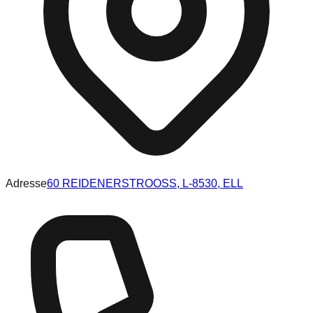
Adresse
60 REIDENERSTROOSS, L-8530, ELL