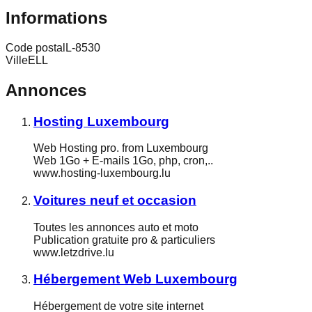
Informations
Code postal
L-8530
Ville
ELL
Annonces
Hosting Luxembourg
Web Hosting pro. from Luxembourg
Web 1Go + E-mails 1Go, php, cron,..
www.hosting-luxembourg.lu
Voitures neuf et occasion
Toutes les annonces auto et moto
Publication gratuite pro & particuliers
www.letzdrive.lu
Hébergement Web Luxembourg
Hébergement de votre site internet