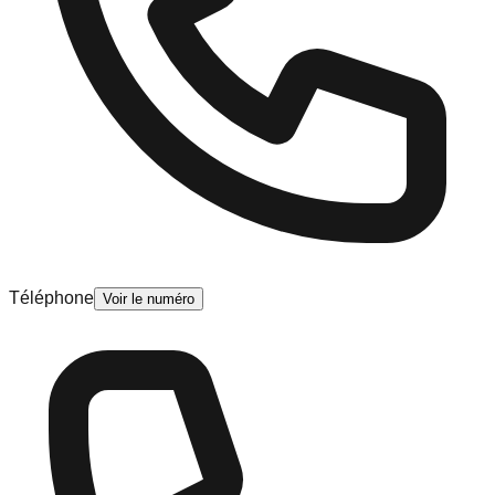
Téléphone
Voir le numéro