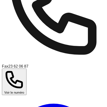
Fax
23 62 06 87
Voir le numéro