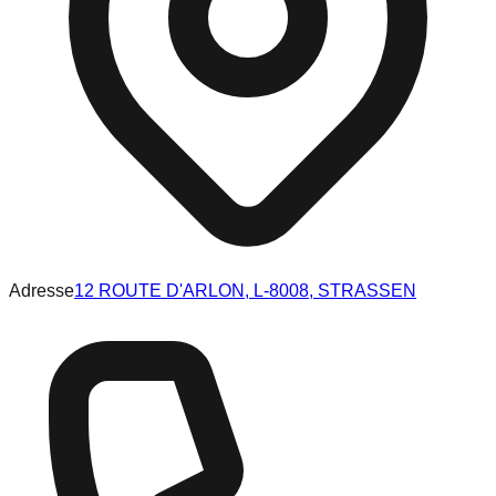
Adresse
12 ROUTE D'ARLON, L-8008, STRASSEN