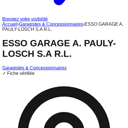
Boostez votre visibilité
Accueil
›
Garagistes & Concessionnaires
›
ESSO GARAGE A.
PAULY-LOSCH S.A R.L.
ESSO GARAGE A. PAULY-
LOSCH S.A R.L.
Garagistes & Concessionnaires
✓ Fiche vérifiée