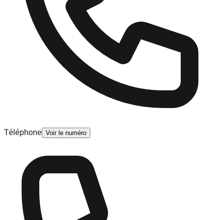
Téléphone
Voir le numéro