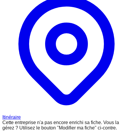
Itinéraire
Cette entreprise n'a pas encore enrichi sa fiche.
Vous la
gérez ? Utilisez le bouton "Modifier ma fiche" ci-contre.