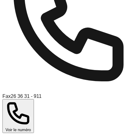
Fax
26 36 31 - 911
Voir le numéro