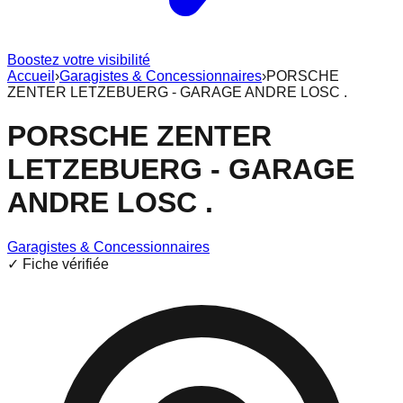
Boostez votre visibilité
Accueil
›
Garagistes & Concessionnaires
›
PORSCHE
ZENTER LETZEBUERG - GARAGE ANDRE LOSC .
PORSCHE ZENTER
LETZEBUERG - GARAGE
ANDRE LOSC .
Garagistes & Concessionnaires
✓ Fiche vérifiée