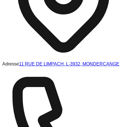
Adresse
11 RUE DE LIMPACH, L-3932, MONDERCANGE