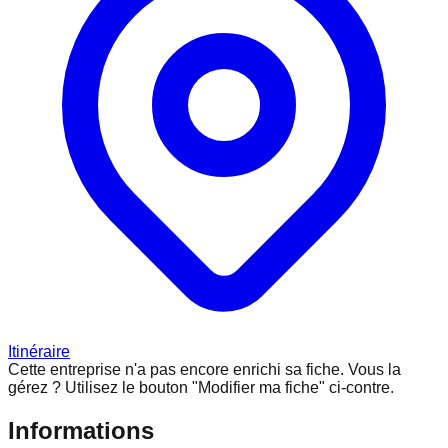
Itinéraire
Cette entreprise n'a pas encore enrichi sa fiche.
Vous la
gérez ? Utilisez le bouton "Modifier ma fiche" ci-contre.
Informations