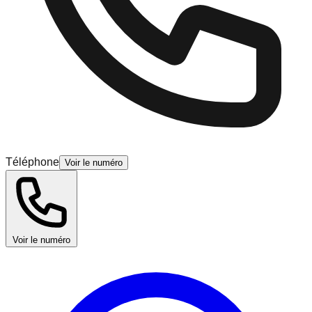
Téléphone
Voir le numéro
Voir le numéro