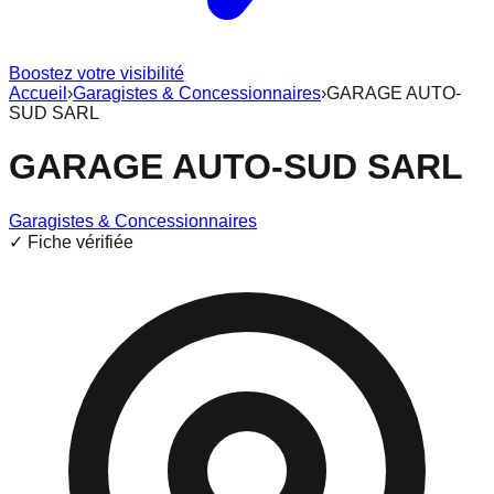
Boostez votre visibilité
Accueil
›
Garagistes & Concessionnaires
›
GARAGE AUTO-
SUD SARL
GARAGE AUTO-SUD SARL
Garagistes & Concessionnaires
✓ Fiche vérifiée