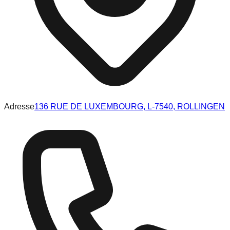
Adresse
136 RUE DE LUXEMBOURG, L-7540, ROLLINGEN