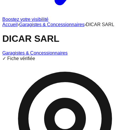
Boostez votre visibilité
Accueil
›
Garagistes & Concessionnaires
›
DICAR SARL
DICAR SARL
Garagistes & Concessionnaires
✓ Fiche vérifiée