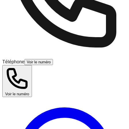
Téléphone
Voir le numéro
Voir le numéro