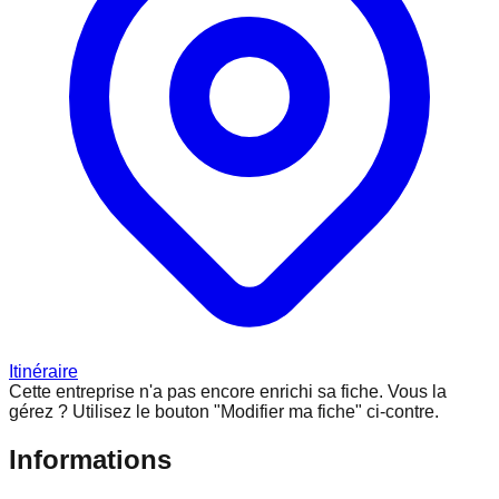
Itinéraire
Cette entreprise n'a pas encore enrichi sa fiche.
Vous la
gérez ? Utilisez le bouton "Modifier ma fiche" ci-contre.
Informations